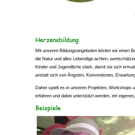
Herzensbildung
Mit unseren Bildungsangeboten leisten wir einen Be
die Natur und alles Lebendige achten, wertschätzen
Kinder und Jugendliche stark, damit sie sich ermuti
anstatt sich von Ängsten, Konventionen, Erwartun
Daher spielt es in unseren Projekten, Workshops 
erfahren und dabei unterstützt werden, ein eigene
Beispiele