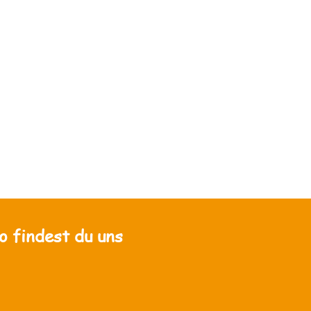
o findest du uns