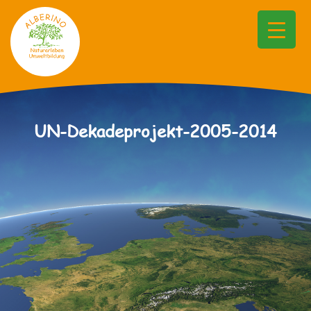
UN-Dekadeprojekt-2005-2014