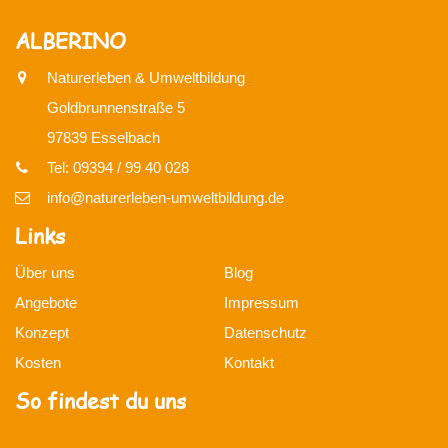
ALBERINO
Naturerleben & Umweltbildung
Goldbrunnenstraße 5
97839 Esselbach
Tel: 09394 / 99 40 028
info@naturerleben-umweltbildung.de
Links
Über uns
Blog
Angebote
Impressum
Konzept
Datenschutz
Kosten
Kontakt
So findest du uns