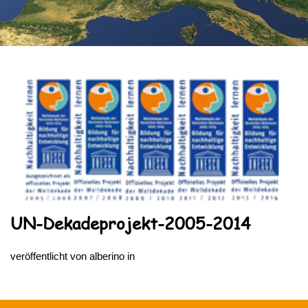
UN-Dekadeprojekt-2005-2014
veröffentlicht von
alberino
in