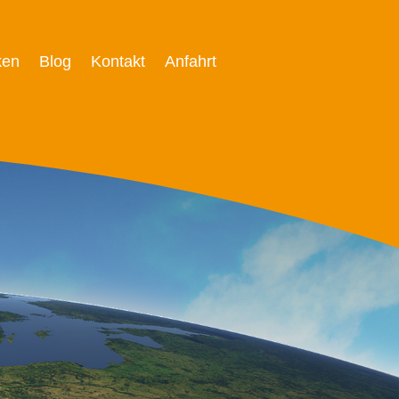
ken
Blog
Kontakt
Anfahrt